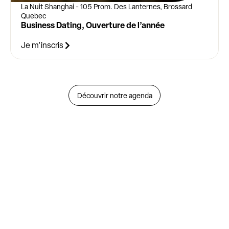
La Nuit Shanghai - 105 Prom. Des Lanternes, Brossard
Quebec
Business Dating, Ouverture de l’année
Je m'inscris
Découvrir notre agenda