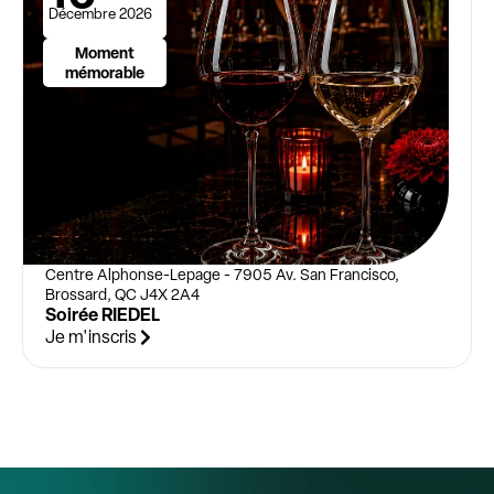
Décembre 2026
Moment
mémorable
Centre Alphonse-Lepage - 7905 Av. San Francisco,
Brossard, QC J4X 2A4
Soirée RIEDEL
Je m'inscris