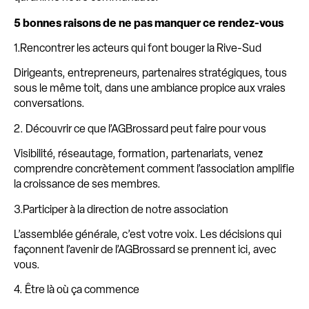
5 bonnes raisons de ne pas manquer ce rendez-vous
1.Rencontrer les acteurs qui font bouger la Rive-Sud
Dirigeants, entrepreneurs, partenaires stratégiques, tous
sous le même toit, dans une ambiance propice aux vraies
conversations.
2. Découvrir ce que l’AGBrossard peut faire pour vous
Visibilité, réseautage, formation, partenariats, venez
comprendre concrètement comment l’association amplifie
la croissance de ses membres.
3.Participer à la direction de notre association
L’assemblée générale, c’est votre voix. Les décisions qui
façonnent l’avenir de l’AGBrossard se prennent ici, avec
vous.
4. Être là où ça commence