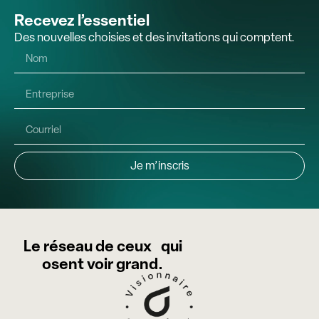
Recevez l’essentiel
Des nouvelles choisies et des invitations qui comptent.
Je m’inscris
Le réseau de ceux qui
osent voir grand.