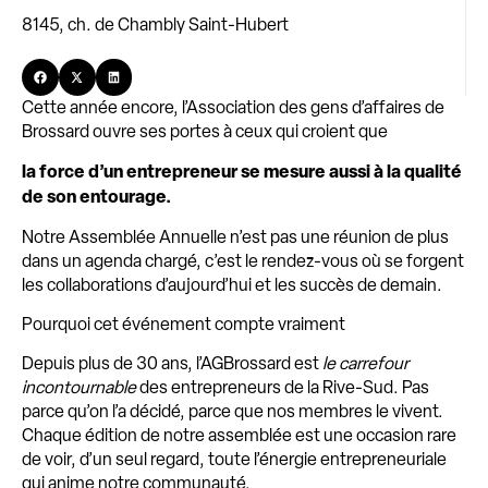
8145, ch. de Chambly Saint-Hubert
Cette année encore, l’Association des gens d’affaires de
Brossard ouvre ses portes à ceux qui croient que
la force d’un entrepreneur se mesure aussi à la qualité
de son entourage.
Notre Assemblée Annuelle n’est pas une réunion de plus
dans un agenda chargé, c’est le rendez-vous où se forgent
les collaborations d’aujourd’hui et les succès de demain.
Pourquoi cet événement compte vraiment
Depuis plus de 30 ans, l’AGBrossard est
le carrefour
incontournable
des entrepreneurs de la Rive-Sud. Pas
parce qu’on l’a décidé, parce que nos membres le vivent.
Chaque édition de notre assemblée est une occasion rare
de voir, d’un seul regard, toute l’énergie entrepreneuriale
qui anime notre communauté.