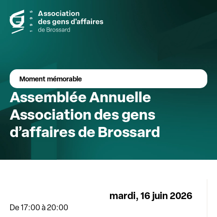
Moment mémorable
Assemblée Annuelle
Association des gens
d’affaires de Brossard
mardi, 16 juin 2026
De 17:00
à 20:00