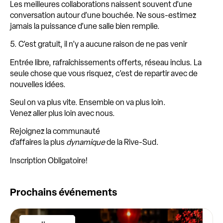
Les meilleures collaborations naissent souvent d’une
conversation autour d’une bouchée. Ne sous-estimez
jamais la puissance d’une salle bien remplie.
5. C’est gratuit, il n’y a aucune raison de ne pas venir
Entrée libre, rafraîchissements offerts, réseau inclus. La
seule chose que vous risquez, c’est de repartir avec de
nouvelles idées.
Seul on va plus vite. Ensemble on va plus loin.
Venez aller plus loin avec nous.
Rejoignez la communauté
d’affaires la plus
dynamique
de la Rive-Sud.
Inscription Obligatoire!
Prochains événements