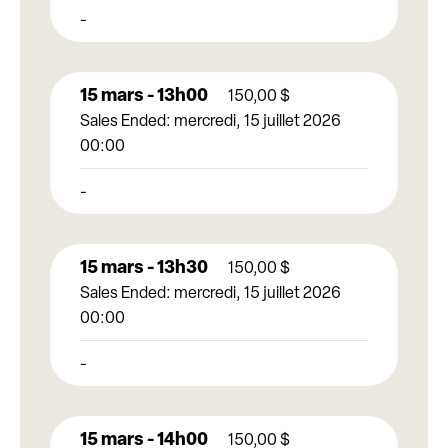
-
15 mars - 13h00
150,00
$
Sales Ended:
mercredi, 15 juillet 2026
00:00
-
15 mars - 13h30
150,00
$
Sales Ended:
mercredi, 15 juillet 2026
00:00
-
15 mars - 14h00
150,00
$