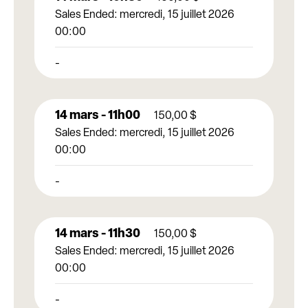
Sales Ended:
mercredi, 15 juillet 2026
00:00
-
14 mars - 11h00
150,00
$
Sales Ended:
mercredi, 15 juillet 2026
00:00
-
14 mars - 11h30
150,00
$
Sales Ended:
mercredi, 15 juillet 2026
00:00
-