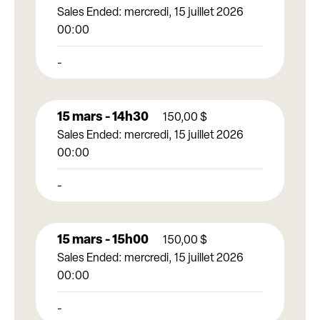
Sales Ended:
mercredi, 15 juillet 2026
00:00
-
15 mars - 14h30
150,00
$
Sales Ended:
mercredi, 15 juillet 2026
00:00
-
15 mars - 15h00
150,00
$
Sales Ended:
mercredi, 15 juillet 2026
00:00
-