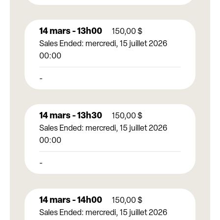
14 mars - 13h00
150,00
$
Sales Ended:
mercredi, 15 juillet 2026
00:00
-
14 mars - 13h30
150,00
$
Sales Ended:
mercredi, 15 juillet 2026
00:00
-
14 mars - 14h00
150,00
$
Sales Ended:
mercredi, 15 juillet 2026