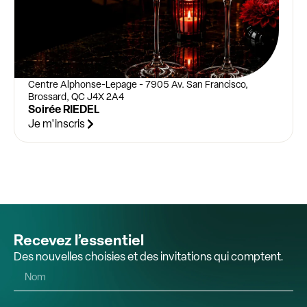
Centre Alphonse-Lepage - 7905 Av. San Francisco,
Brossard, QC J4X 2A4
Soirée RIEDEL
Je m'inscris
Recevez l’essentiel
Des nouvelles choisies et des invitations qui comptent.