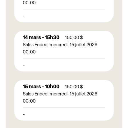
00:00
-
14 mars - 15h30
150,00
$
Sales Ended:
mercredi, 15 juillet 2026
00:00
-
15 mars - 10h00
150,00
$
Sales Ended:
mercredi, 15 juillet 2026
00:00
-