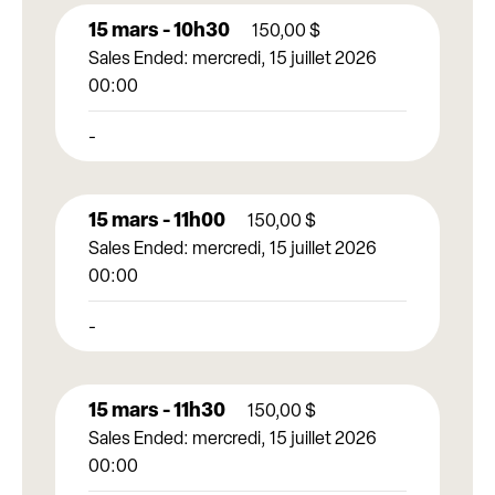
15 mars - 10h30
150,00
$
Sales Ended:
mercredi, 15 juillet 2026
00:00
-
15 mars - 11h00
150,00
$
Sales Ended:
mercredi, 15 juillet 2026
00:00
-
15 mars - 11h30
150,00
$
Sales Ended:
mercredi, 15 juillet 2026
00:00