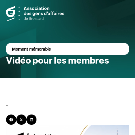
Moment mémorable
Vidéo pour les membres
-