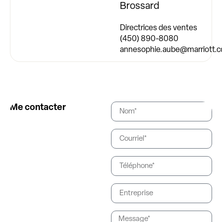
Brossard
Directrices des ventes
(450) 890-8080
annesophie.aube@marriott.
Me contacter