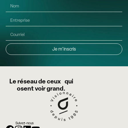
Je m’inscris
Le réseau de ceux qui
osent voir grand.
Suivez-nous