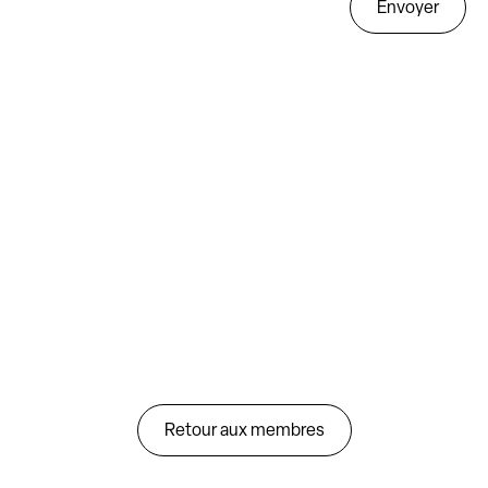
Envoyer
Retour aux membres