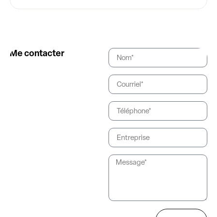
Me contacter