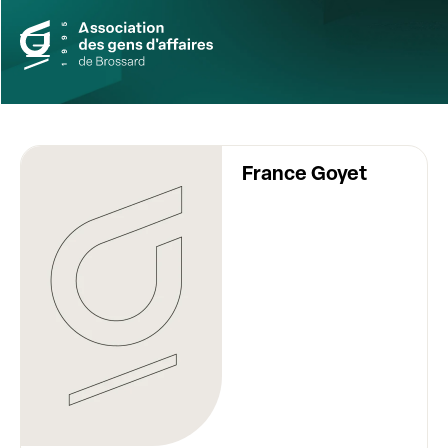
France Goyet