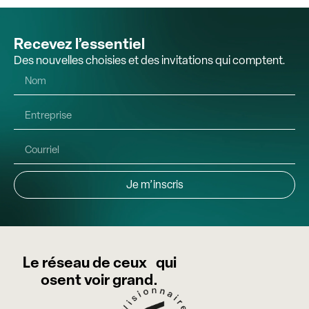
Recevez l’essentiel
Des nouvelles choisies et des invitations qui comptent.
Je m’inscris
Le réseau de ceux qui
osent voir grand.