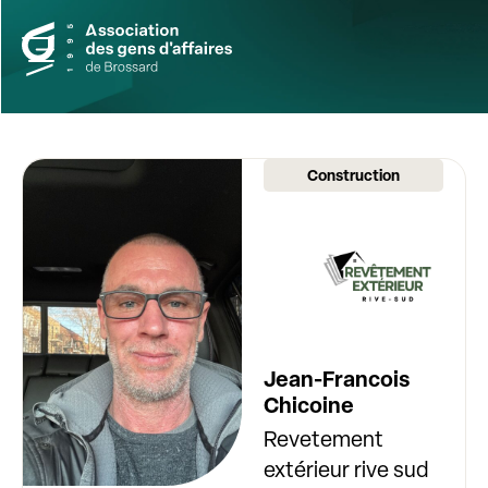
Construction
Jean-Francois
Chicoine
Revetement
extérieur rive sud