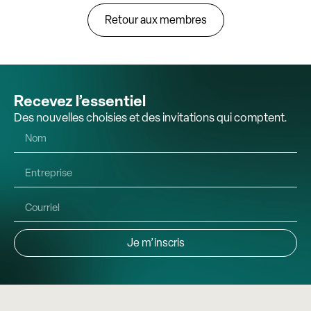
Retour aux membres
Recevez l’essentiel
Des nouvelles choisies et des invitations qui comptent.
Je m’inscris