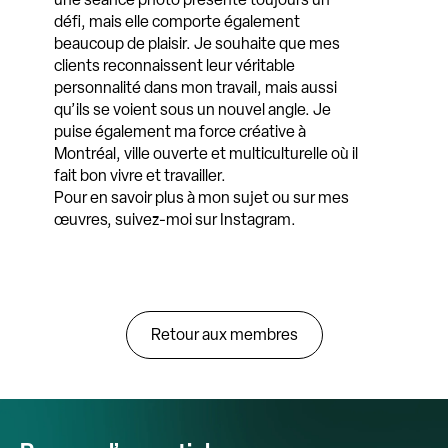
défi, mais elle comporte également
beaucoup de plaisir. Je souhaite que mes
clients reconnaissent leur véritable
personnalité dans mon travail, mais aussi
qu’ils se voient sous un nouvel angle. Je
puise également ma force créative à
Montréal, ville ouverte et multiculturelle où il
fait bon vivre et travailler.
Pour en savoir plus à mon sujet ou sur mes
œuvres, suivez-moi sur Instagram.
Retour aux membres