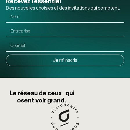
Recevez l’essentiel
Des nouvelles choisies et des invitations qui comptent.
Je m’inscris
Le réseau de ceux qui
osent voir grand.