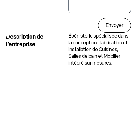
Envoyer
Description de
Ébénisterie spécialisée dans
la conception, fabrication et
l’entreprise
installation de Cuisines,
Salles de bain et Mobilier
intégré sur mesures.