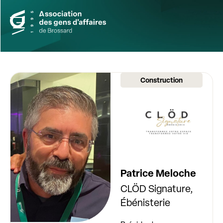
Construction
Patrice Meloche
CLÖD Signature,
Ébénisterie