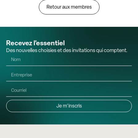
Retour aux membres
Recevez l’essentiel
Des nouvelles choisies et des invitations qui comptent.
Je m’inscris