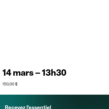
14 mars – 13h30
150,00
$
Recevez l’essentiel