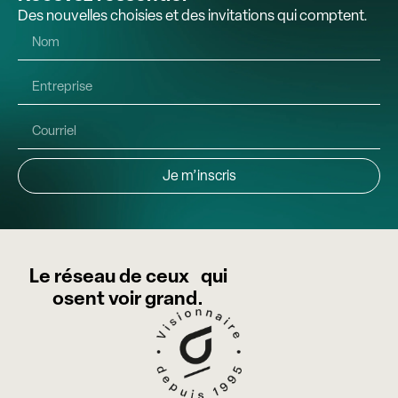
Des nouvelles choisies et des invitations qui comptent.
Je m’inscris
Le réseau de ceux qui
osent voir grand.