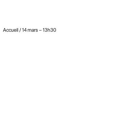
Accueil
/ 14 mars – 13h30