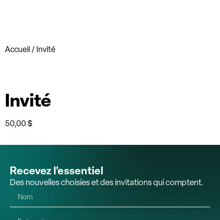
Accueil
/ Invité
Invité
50,00
$
Recevez l’essentiel
Des nouvelles choisies et des invitations qui comptent.