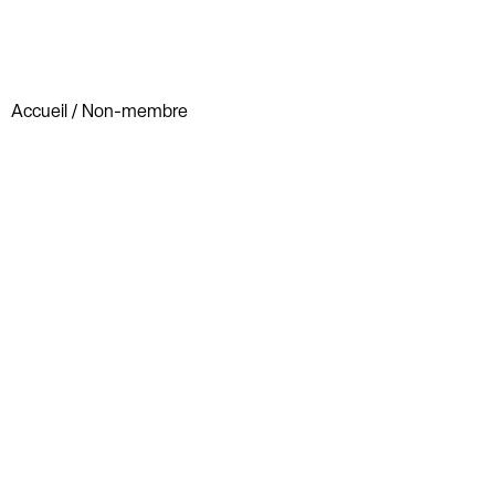
Accueil
/ Non-membre