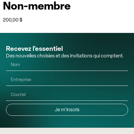
Non-membre
200,00
$
Recevez l’essentiel
Des nouvelles choisies et des invitations qui comptent.
Je m’inscris