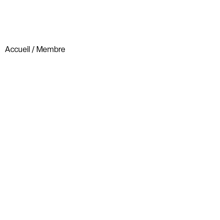
Accueil
/ Membre